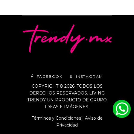
FACEBOOK
INSTAGRAM
COPYRIGHT © 2026. TODOS LOS
DERECHOS RESERVADOS. LIVING
TRENDY UN PRODUCTO DE GRUPO
IDEAS E IMÁGENES.
Términos y Condiciones
|
Aviso de
Privacidad