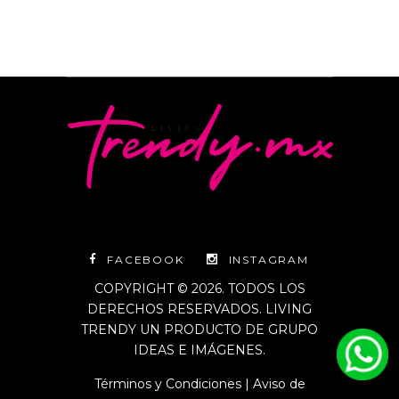
FACEBOOK
INSTAGRAM
COPYRIGHT © 2026. TODOS LOS
DERECHOS RESERVADOS. LIVING
TRENDY UN PRODUCTO DE GRUPO
IDEAS E IMÁGENES.
Términos y Condiciones
|
Aviso de