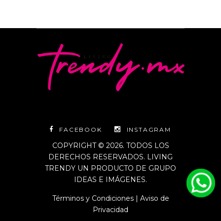
FACEBOOK
INSTAGRAM
COPYRIGHT © 2026. TODOS LOS
DERECHOS RESERVADOS. LIVING
TRENDY UN PRODUCTO DE GRUPO
IDEAS E IMÁGENES.
Términos y Condiciones
|
Aviso de
Privacidad