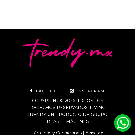
FACEBOOK
INSTAGRAM
COPYRIGHT © 2026. TODOS LOS
DERECHOS RESERVADOS. LIVING
TRENDY UN PRODUCTO DE GRUPO
IDEAS E IMÁGENES.
Términos y Condiciones
|
Aviso de