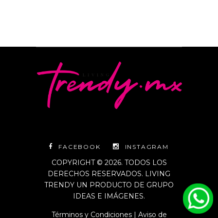
FACEBOOK
INSTAGRAM
COPYRIGHT © 2026. TODOS LOS
DERECHOS RESERVADOS. LIVING
TRENDY UN PRODUCTO DE GRUPO
IDEAS E IMÁGENES.
Términos y Condiciones
|
Aviso de