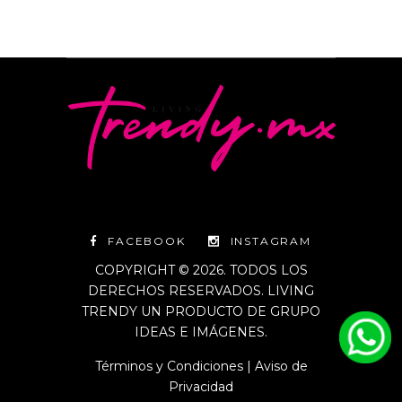
FACEBOOK
INSTAGRAM
COPYRIGHT © 2026. TODOS LOS
DERECHOS RESERVADOS. LIVING
TRENDY UN PRODUCTO DE GRUPO
IDEAS E IMÁGENES.
Términos y Condiciones
|
Aviso de
Privacidad