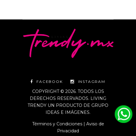
FACEBOOK
INSTAGRAM
COPYRIGHT © 2026. TODOS LOS
DERECHOS RESERVADOS. LIVING
TRENDY UN PRODUCTO DE GRUPO
IDEAS E IMÁGENES.
Términos y Condiciones
|
Aviso de
Privacidad