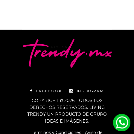
FACEBOOK
INSTAGRAM
COPYRIGHT © 2026. TODOS LOS
DERECHOS RESERVADOS. LIVING
TRENDY UN PRODUCTO DE GRUPO
IDEAS E IMÁGENES.
Términos y Condiciones
|
Aviso de