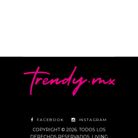
By
Editorial Living Trendy
FACEBOOK
INSTAGRAM
COPYRIGHT © 2026. TODOS LOS
DERECHOS RESERVADOS. LIVING