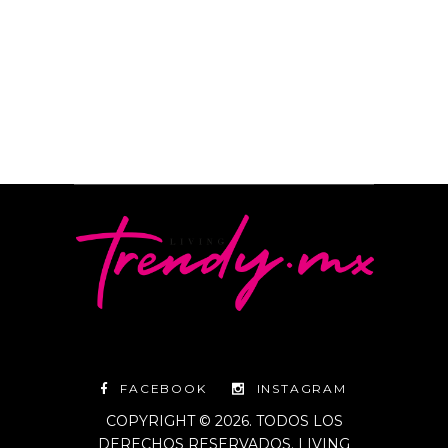
By
Editorial Living Trendy
FACEBOOK
INSTAGRAM
COPYRIGHT © 2026. TODOS LOS
DERECHOS RESERVADOS. LIVING