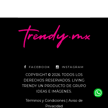
FACEBOOK
INSTAGRAM
COPYRIGHT © 2026. TODOS LOS
DERECHOS RESERVADOS. LIVING
TRENDY UN PRODUCTO DE GRUPO
IDEAS E IMÁGENES.
Términos y Condiciones
|
Aviso de
Privacidad