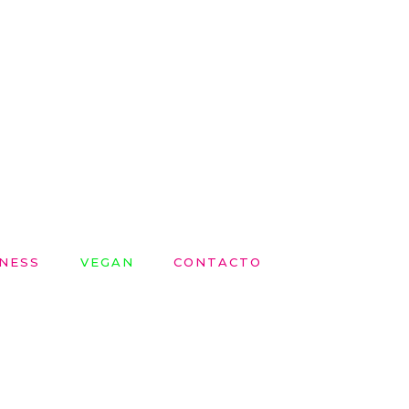
NESS
VEGAN
CONTACTO