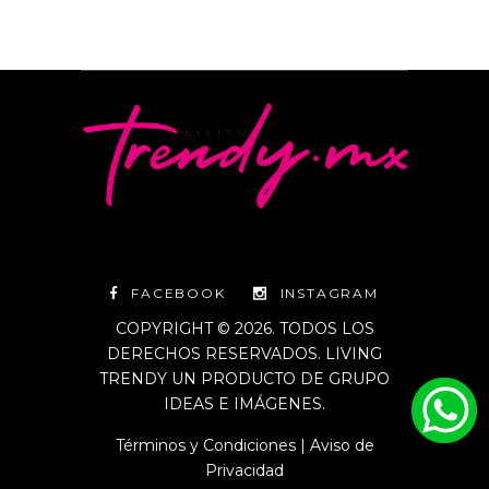
FACEBOOK
INSTAGRAM
COPYRIGHT © 2026. TODOS LOS
DERECHOS RESERVADOS. LIVING
TRENDY UN PRODUCTO DE GRUPO
IDEAS E IMÁGENES.
Términos y Condiciones
|
Aviso de
Privacidad