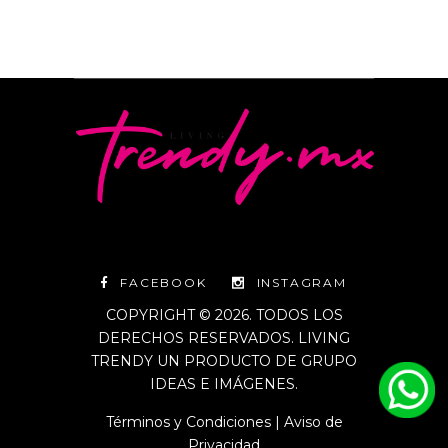
FACEBOOK
INSTAGRAM
COPYRIGHT © 2026. TODOS LOS
DERECHOS RESERVADOS. LIVING
TRENDY UN PRODUCTO DE GRUPO
IDEAS E IMÁGENES.
Términos y Condiciones
|
Aviso de
Privacidad