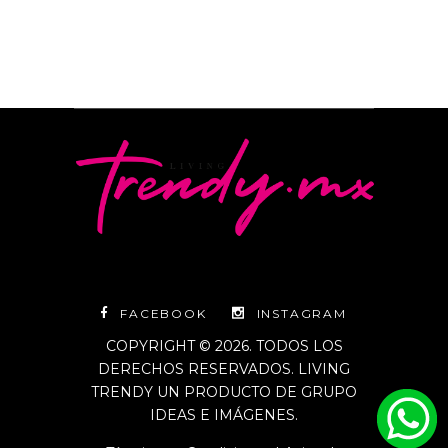
FACEBOOK
INSTAGRAM
COPYRIGHT © 2026. TODOS LOS
DERECHOS RESERVADOS. LIVING
TRENDY UN PRODUCTO DE GRUPO
IDEAS E IMÁGENES.