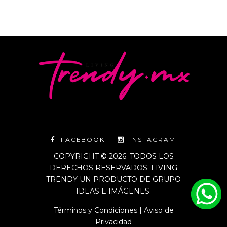
FACEBOOK
INSTAGRAM
COPYRIGHT © 2026. TODOS LOS
DERECHOS RESERVADOS. LIVING
TRENDY UN PRODUCTO DE GRUPO
IDEAS E IMÁGENES.
Términos y Condiciones
|
Aviso de
Privacidad