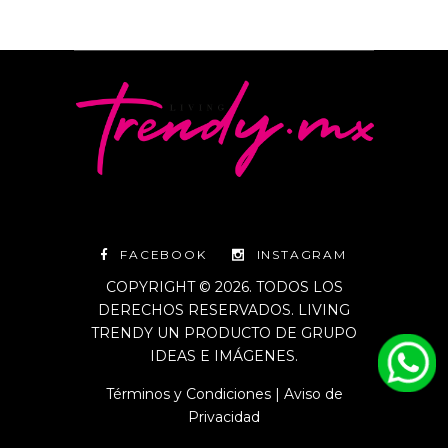
FACEBOOK
INSTAGRAM
COPYRIGHT © 2026. TODOS LOS
DERECHOS RESERVADOS. LIVING
TRENDY UN PRODUCTO DE GRUPO
IDEAS E IMÁGENES.
Términos y Condiciones
|
Aviso de
Privacidad