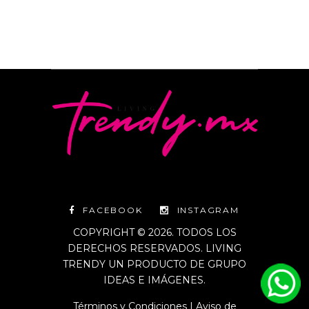
FACEBOOK
INSTAGRAM
COPYRIGHT © 2026. TODOS LOS
DERECHOS RESERVADOS. LIVING
TRENDY UN PRODUCTO DE GRUPO
IDEAS E IMÁGENES.
Términos y Condiciones
|
Aviso de