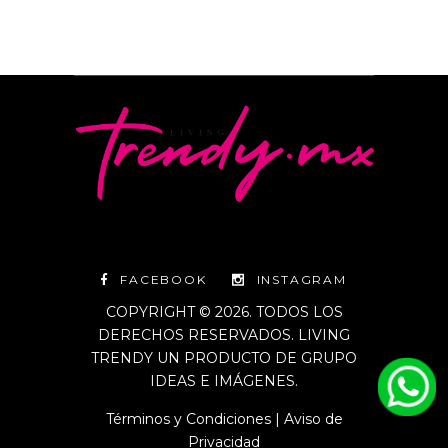
FACEBOOK
INSTAGRAM
COPYRIGHT © 2026. TODOS LOS
DERECHOS RESERVADOS. LIVING
TRENDY UN PRODUCTO DE GRUPO
IDEAS E IMÁGENES.
Términos y Condiciones
|
Aviso de
Privacidad