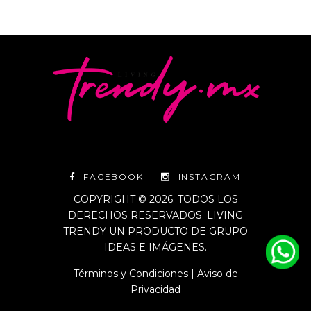
FACEBOOK
INSTAGRAM
COPYRIGHT © 2026. TODOS LOS
DERECHOS RESERVADOS. LIVING
TRENDY UN PRODUCTO DE GRUPO
IDEAS E IMÁGENES.
Términos y Condiciones
|
Aviso de
Privacidad