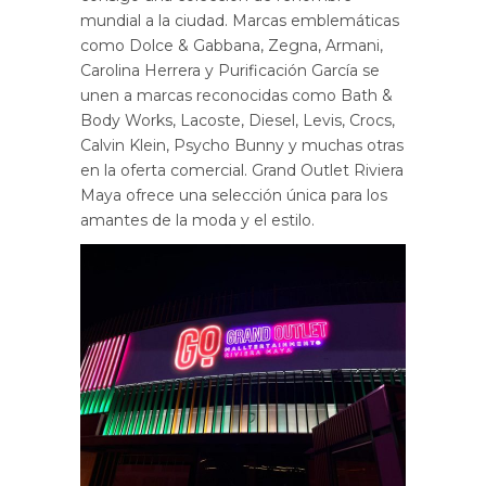
mundial a la ciudad. Marcas emblemáticas
como Dolce & Gabbana, Zegna, Armani,
Carolina Herrera y Purificación García se
unen a marcas reconocidas como Bath &
Body Works, Lacoste, Diesel, Levis, Crocs,
Calvin Klein, Psycho Bunny y muchas otras
en la oferta comercial. Grand Outlet Riviera
Maya ofrece una selección única para los
amantes de la moda y el estilo.