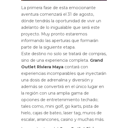
La primera fase de esta emocionante
aventura comenzará el 31 de agosto,
dónde tendrás la oportunidad de vivir un
adelanto de lo inigualable que será este
proyecto. Muy pronto estaremos
informando las aperturas que formarán
parte de la siguiente etapa.
Este destino no solo se tratará de compras,
sino de una experiencia completa.
Grand
Outlet Riviera Maya
contará con
experiencias incomparables que inyectarán
una dosis de adrenalina y diversión y
además se convertirá en el único lugar en
la región con una amplia gama de
opciones de entretenimiento techado;
tales como, mini golf, go karts, pista de
hielo, cajas de bateo, laser tag, muros de
escalar, arrancones, casino y muchas más.