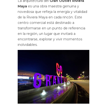
La arquitectura del
Gran Outlet Riviera
Maya
es una obra maestra genuina y
novedosa que refleja la energía y vitalidad
de la Riviera Maya en cada rincón. Este
centro comercial está destinado a
transformarse en un punto de referencia
en la región, un lugar que invitará a
encontrarse, explorar y vivir momentos
inolvidables.