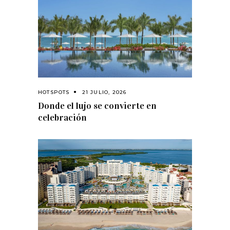
HOTSPOTS
21 JULIO, 2026
Donde el lujo se convierte en
celebración