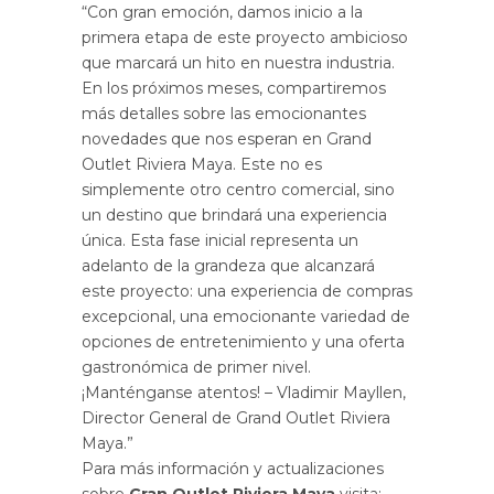
“Con gran emoción, damos inicio a la
primera etapa de este proyecto ambicioso
que marcará un hito en nuestra industria.
En los próximos meses, compartiremos
más detalles sobre las emocionantes
novedades que nos esperan en Grand
Outlet Riviera Maya. Este no es
simplemente otro centro comercial, sino
un destino que brindará una experiencia
única. Esta fase inicial representa un
adelanto de la grandeza que alcanzará
este proyecto: una experiencia de compras
excepcional, una emocionante variedad de
opciones de entretenimiento y una oferta
gastronómica de primer nivel.
¡Manténganse atentos! – Vladimir Mayllen,
Director General de Grand Outlet Riviera
Maya.”
Para más información y actualizaciones