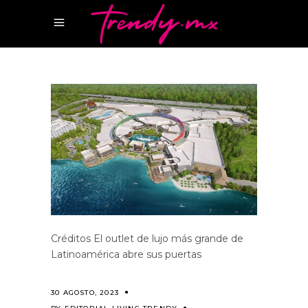
Créditos El outlet de lujo más grande de
Latinoamérica abre sus puertas
30 AGOSTO, 2023