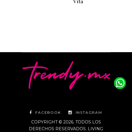
Vita
FACEBOOK
INSTAGRAM
COPYRIGHT © 2026. TODOS LOS
DERECHOS RESERVADOS. LIVING