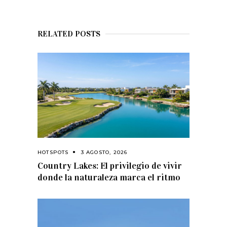
RELATED POSTS
HOTSPOTS
3 AGOSTO, 2026
Country Lakes: El privilegio de vivir
donde la naturaleza marca el ritmo