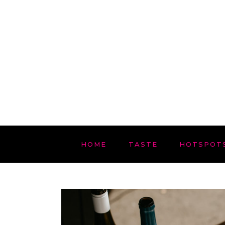
HOME
TASTE
HOTSPOT