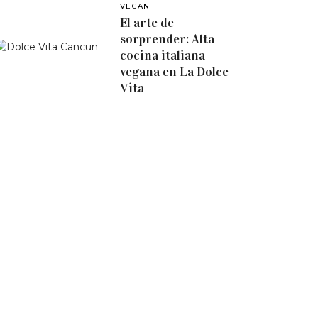
VEGAN
El arte de
sorprender: Alta
cocina italiana
vegana en La Dolce
Vita