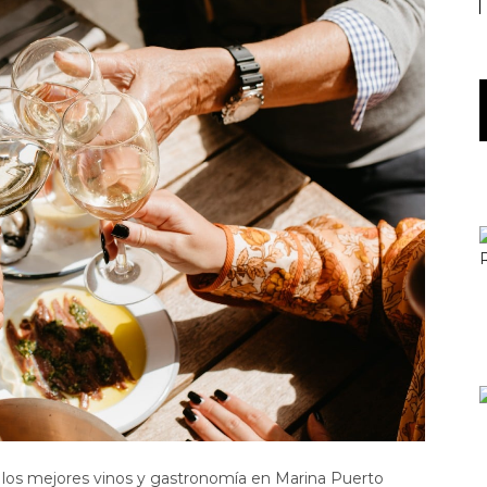
n los mejores vinos y gastronomía en Marina Puerto