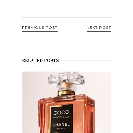
PREVIOUS POST
NEXT POST
RELATED POSTS