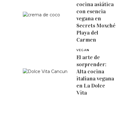
cocina asiática
con esencia
vegana en
Secrets Moxché
Playa del
Carmen
VEGAN
El arte de
sorprender:
Alta cocina
italiana vegana
en La Dolce
Vita