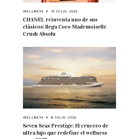
WELLNESS
15 JULIO, 2026
CHANEL reinventa uno de sus
clásicos: llega Coco Mademoiselle
Crush Absolu
WELLNESS
8 JULIO, 2026
Seven Seas Prestige: El crucero de
ultra lujo que redefine el wellness