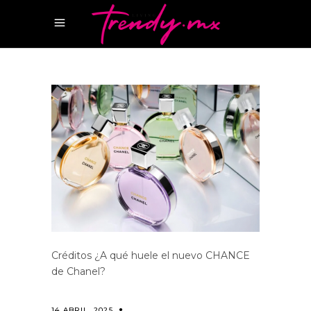
Créditos ¿A qué huele el nuevo CHANCE
de Chanel?
14 ABRIL, 2025