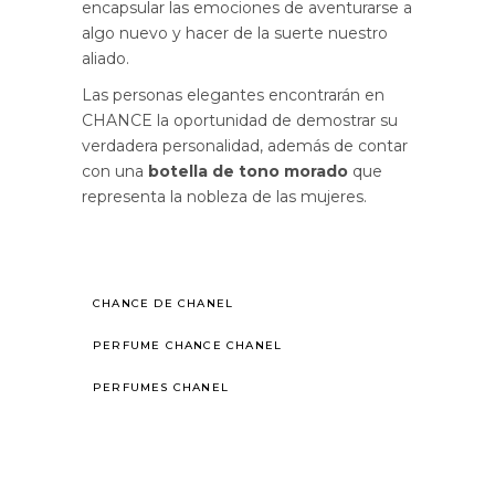
encapsular las emociones de aventurarse a
algo nuevo y hacer de la suerte nuestro
aliado.
Las personas elegantes encontrarán en
CHANCE la oportunidad de demostrar su
verdadera personalidad, además de contar
con una
botella de tono morado
que
representa la nobleza de las mujeres.
CHANCE DE CHANEL
PERFUME CHANCE CHANEL
PERFUMES CHANEL