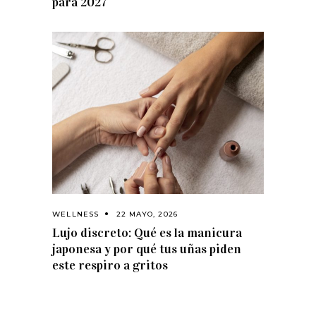
para 2027
WELLNESS
22 MAYO, 2026
Lujo discreto: Qué es la manicura
japonesa y por qué tus uñas piden
este respiro a gritos