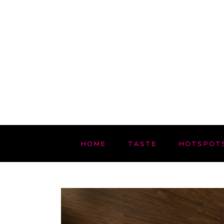
HOME
TASTE
HOTSPOT