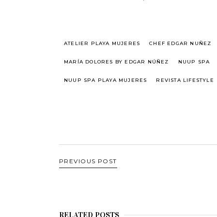
ATELIER PLAYA MUJERES
CHEF EDGAR NUÑEZ
MARÍA DOLORES BY EDGAR NÚÑEZ
NUUP SPA
NUUP SPA PLAYA MUJERES
REVISTA LIFESTYLE
PREVIOUS POST
RELATED POSTS