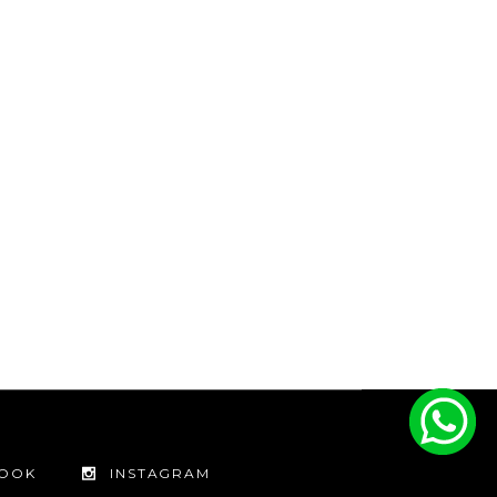
BOOK
INSTAGRAM