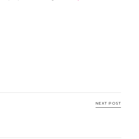
NEXT POST