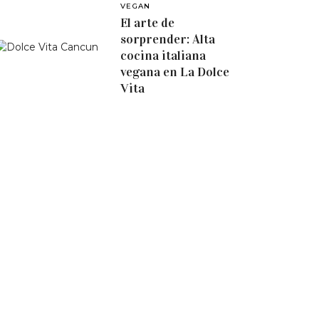
VEGAN
El arte de
sorprender: Alta
cocina italiana
vegana en La Dolce
Vita