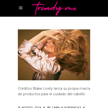
Créditos Blake Lively lanza su propia marca
de productos para el cuidado del cabello
16 AGOSTO, 2024
BY
CAMILA SUBIRACHS