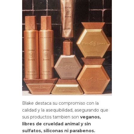
Blake destaca su compromiso con la
calidad y la asequibilidad, asegurando que
sus productos tambien son
veganos,
libres de crueldad animal y sin
sulfatos, siliconas ni parabenos.