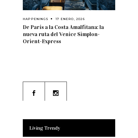
HAPPENINGS
17 ENERO, 2026
De París a la Costa Amalfitana: la
nueva ruta del Venice Simplon-
Orient-Express
Living Trendy