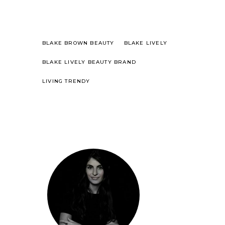
BLAKE BROWN BEAUTY
BLAKE LIVELY
BLAKE LIVELY BEAUTY BRAND
LIVING TRENDY