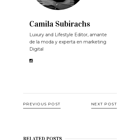
Camila Subirachs
Luxury and Lifestyle Editor, amante
de la moda y experta en marketing
Digital
PREVIOUS POST
NEXT POST
RELATED POSTS