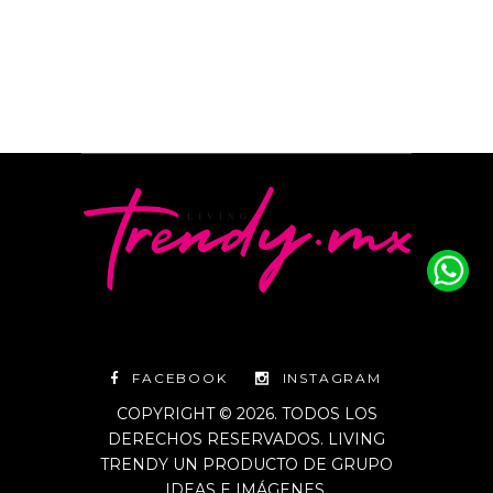
FACEBOOK
INSTAGRAM
COPYRIGHT © 2026. TODOS LOS
DERECHOS RESERVADOS. LIVING
TRENDY UN PRODUCTO DE GRUPO
IDEAS E IMÁGENES.