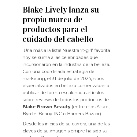
Blake Lively lanza su
propia marca de
productos para el
cuidado del cabello
¡Una más a la lista! Nuestra ‘it-girl’ favorita
hoy se suma a las celebridades que
incursionaron en la industria de la belleza.
Con una coordinada estrategia de
marketing, el 31 de julio de 2024, sitios
especializados en belleza comenzaban a
publicar de forma escalonada artículos
sobre reviews de todos los productos de
Blake Brown Beauty
(entre ellos Allure,
Byrdie, Beauy INC o Harpers Bazaar).
Desde los inicios de su carrera, una de las
claves de su imagen siempre ha sido su