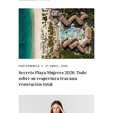
HAPPENINGS
21 ABRIL, 2026
Secrets Playa Mujeres 2026: Todo
sobre su reapertura tras una
renovación total