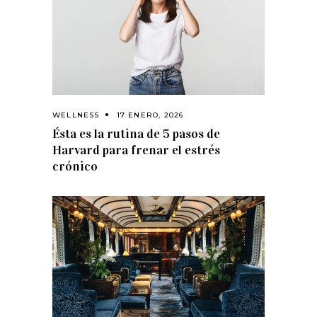
WELLNESS
17 ENERO, 2026
Ésta es la rutina de 5 pasos de
Harvard para frenar el estrés
crónico