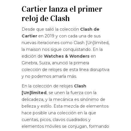
Cartier lanza el primer
reloj de Clash
Desde que salió la colección
Clash de
Cartier
en 2019 y con cada una de sus
nuevas iteraciones como Clash [Un]limited,
la maison nos sigue conquistando. En la
edición de
Watches & Wonders
en
Ginebra, Suiza, anunció la primera
colección de relojes de esta línea disruptiva
y no podemos amarla más.
En la colección de relojes
Clash
[Un]limited
, se unen la fuerza con la
delicadeza, y la mecánica es sinónimo de
belleza y estilo. Esta mezcla de elementos
hace posible una colección en la que
cuentas, picos, clavos cuadrados y
elementos móviles se conjugan, formando