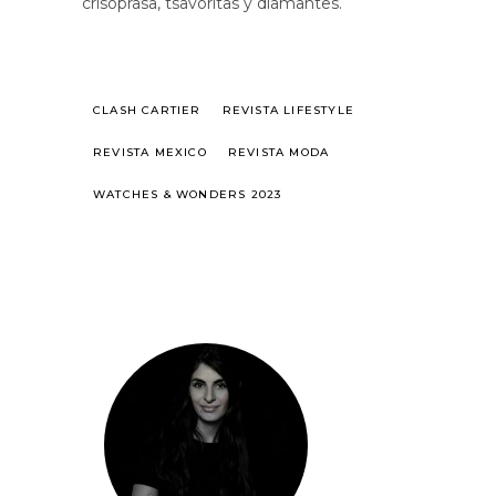
crisoprasa, tsavoritas y diamantes.
CLASH CARTIER
REVISTA LIFESTYLE
REVISTA MEXICO
REVISTA MODA
WATCHES & WONDERS 2023