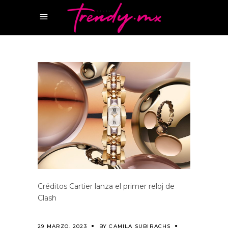
Créditos Cartier lanza el primer reloj de
Clash
29 MARZO, 2023
BY
CAMILA SUBIRACHS