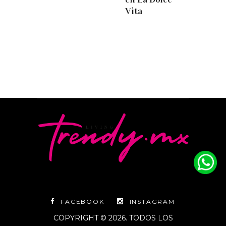
Vita
FACEBOOK
INSTAGRAM
COPYRIGHT © 2026. TODOS LOS