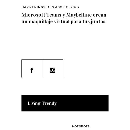
HAPPENINGS
9 AGOSTO, 2023
Microsoft Teams y Maybelline crean
un maquillaje virtual para tus juntas
Living Trendy
HOTSPOTS