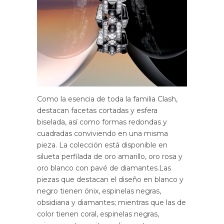
Como la esencia de toda la familia Clash,
destacan facetas cortadas y esfera
biselada, así como formas redondas y
cuadradas conviviendo en una misma
pieza. La colección está disponible en
silueta perfilada de oro amarillo, oro rosa y
oro blanco con pavé de diamantes.Las
piezas que destacan el diseño en blanco y
negro tienen ónix, espinelas negras,
obsidiana y diamantes; mientras que las de
color tienen coral, espinelas negras,