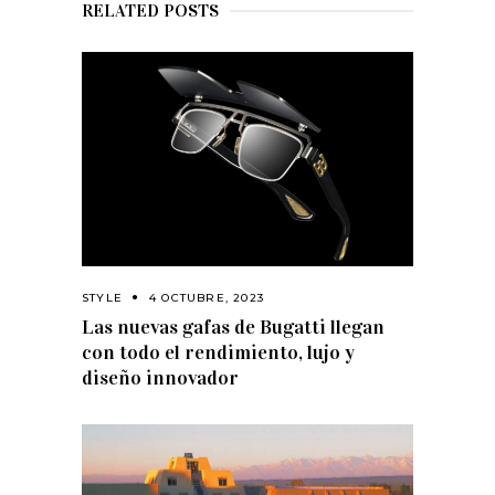
RELATED POSTS
STYLE
4 OCTUBRE, 2023
Las nuevas gafas de Bugatti llegan
con todo el rendimiento, lujo y
diseño innovador