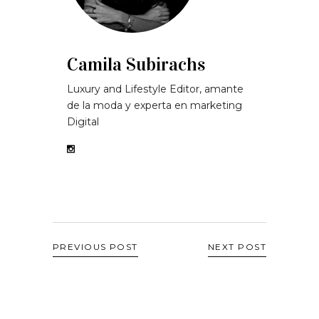
Camila Subirachs
Luxury and Lifestyle Editor, amante
de la moda y experta en marketing
Digital
PREVIOUS POST
NEXT POST