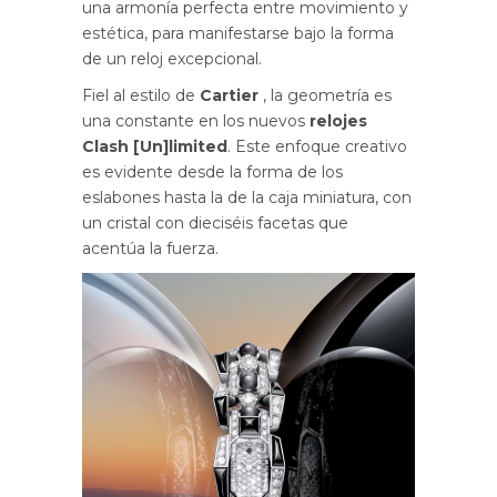
una armonía perfecta entre movimiento y
estética, para manifestarse bajo la forma
de un reloj excepcional.
Fiel al estilo de
Cartier
, la geometría es
una constante en los nuevos
relojes
Clash [Un]limited
. Este enfoque creativo
es evidente desde la forma de los
eslabones hasta la de la caja miniatura, con
un cristal con dieciséis facetas que
acentúa la fuerza.