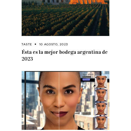
TASTE
10 AGOSTO, 2023
Ésta es la mejor bodega argentina de
2023