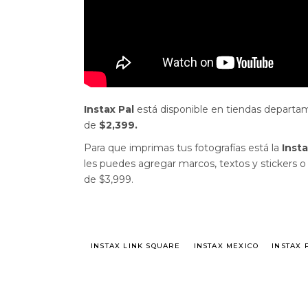
Instax Pal
está disponible en tiendas departa
de
$2,399.
Para que imprimas tus fotografías está la
Insta
les puedes agregar marcos, textos y stickers o
de $3,999.
INSTAX LINK SQUARE
INSTAX MEXICO
INSTAX 