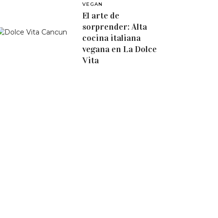
VEGAN
El arte de
sorprender: Alta
cocina italiana
vegana en La Dolce
Vita