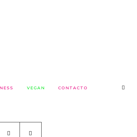
NESS
VEGAN
CONTACTO