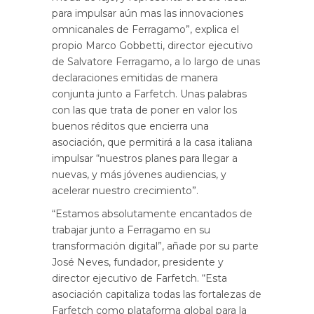
para impulsar aún mas las innovaciones
omnicanales de Ferragamo”, explica el
propio Marco Gobbetti, director ejecutivo
de Salvatore Ferragamo, a lo largo de unas
declaraciones emitidas de manera
conjunta junto a Farfetch. Unas palabras
con las que trata de poner en valor los
buenos réditos que encierra una
asociación, que permitirá a la casa italiana
impulsar “nuestros planes para llegar a
nuevas, y más jóvenes audiencias, y
acelerar nuestro crecimiento”.
“Estamos absolutamente encantados de
trabajar junto a Ferragamo en su
transformación digital”, añade por su parte
José Neves, fundador, presidente y
director ejecutivo de Farfetch. “Esta
asociación capitaliza todas las fortalezas de
Farfetch como plataforma global para la