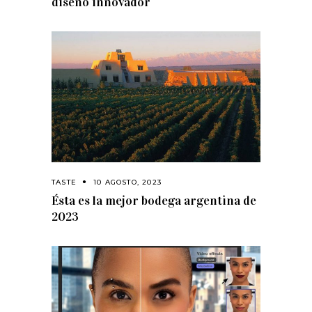
diseño innovador
TASTE
10 AGOSTO, 2023
Ésta es la mejor bodega argentina de
2023