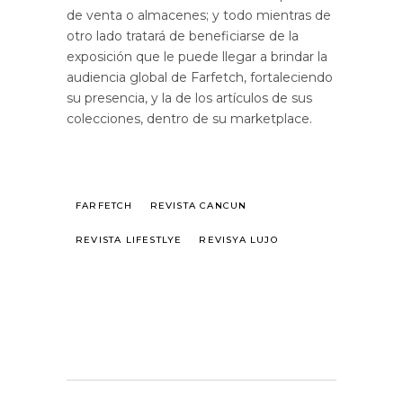
de venta o almacenes; y todo mientras de
otro lado tratará de beneficiarse de la
exposición que le puede llegar a brindar la
audiencia global de Farfetch, fortaleciendo
su presencia, y la de los artículos de sus
colecciones, dentro de su marketplace.
FARFETCH
REVISTA CANCUN
REVISTA LIFESTLYE
REVISYA LUJO