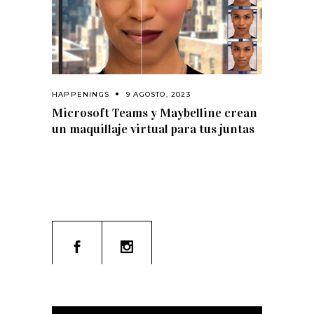
HAPPENINGS
9 AGOSTO, 2023
Microsoft Teams y Maybelline crean
un maquillaje virtual para tus juntas