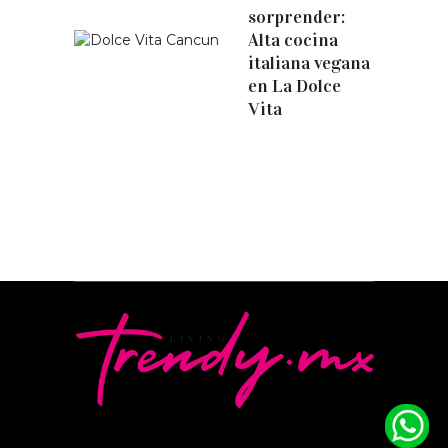
sorprender:
Alta cocina
italiana vegana
en La Dolce
Vita