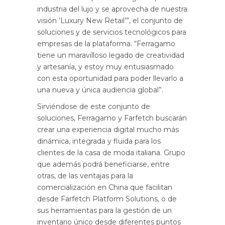
industria del lujo y se aprovecha de nuestra
visión ‘Luxury New Retail’”, el conjunto de
soluciones y de servicios tecnológicos para
empresas de la plataforma. “Ferragamo
tiene un maravilloso legado de creatividad
y artesanía, y estoy muy entusiasmado
con esta oportunidad para poder llevarlo a
una nueva y única audiencia global”.
Sirviéndose de este conjunto de
soluciones, Ferragamo y Farfetch buscarán
crear una experiencia digital mucho más
dinámica, integrada y fluida para los
clientes de la casa de moda italiana. Grupo
que además podrá beneficiarse, entre
otras, de las ventajas para la
comercialización en China que facilitan
desde Farfetch Platform Solutions, o de
sus herramientas para la gestión de un
inventario único desde diferentes puntos