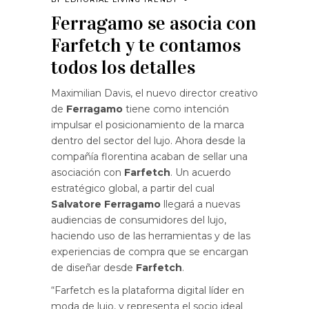
Ferragamo se asocia con
Farfetch y te contamos
todos los detalles
Maximilian Davis, el nuevo director creativo
de
Ferragamo
tiene como intención
impulsar el posicionamiento de la marca
dentro del sector del lujo. Ahora desde la
compañía florentina acaban de sellar una
asociación con
Farfetch
. Un acuerdo
estratégico global, a partir del cual
Salvatore Ferragamo
llegará a nuevas
audiencias de consumidores del lujo,
haciendo uso de las herramientas y de las
experiencias de compra que se encargan
de diseñar desde
Farfetch
.
“Farfetch es la plataforma digital líder en
moda de lujo, y representa el socio ideal