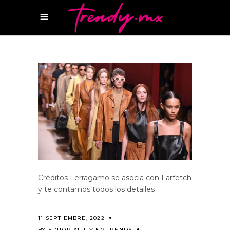
Créditos Ferragamo se asocia con Farfetch
y te contamos todos los detalles
11 SEPTIEMBRE, 2022
BY
EDITORIAL LIVING TRENDY