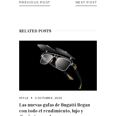
PREVIOUS POST
NEXT POST
RELATED POSTS
STYLE
4 OCTUBRE, 2023
Las nuevas gafas de Bugatti llegan
con todo el rendimiento, lujo y