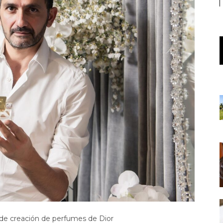
r de creación de perfumes de Dior