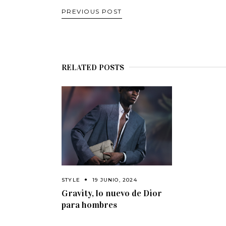
PREVIOUS POST
RELATED POSTS
STYLE
19 JUNIO, 2024
Gravity, lo nuevo de Dior
para hombres