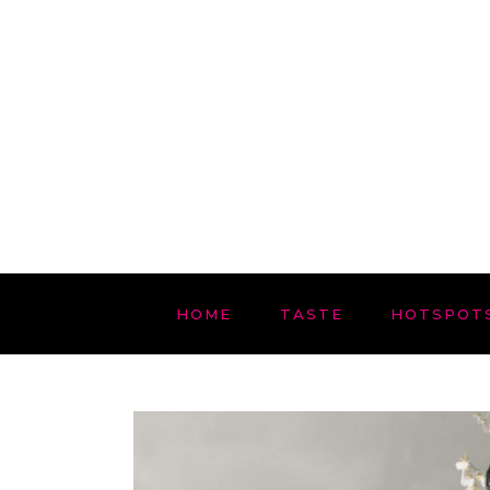
HOME
TASTE
HOTSPOT