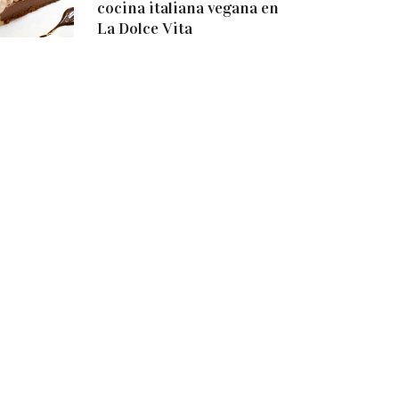
cocina italiana vegana en
La Dolce Vita