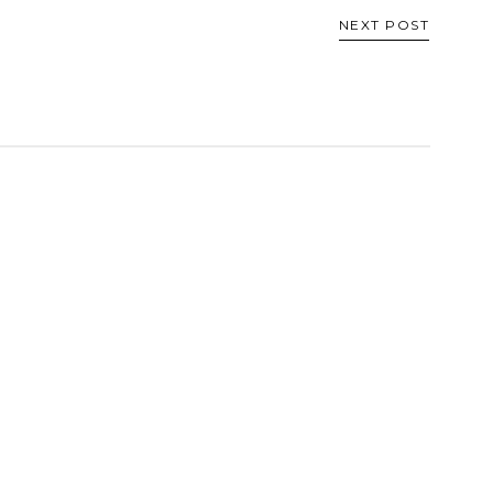
NEXT POST