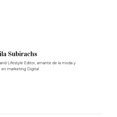
la Subirachs
and Lifestyle Editor, amante de la moda y
 en marketing Digital