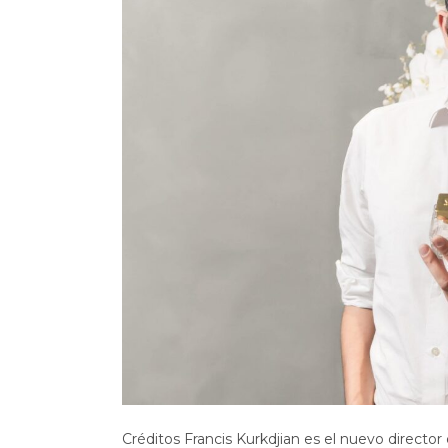
Créditos Francis Kurkdjian es el nuevo directo