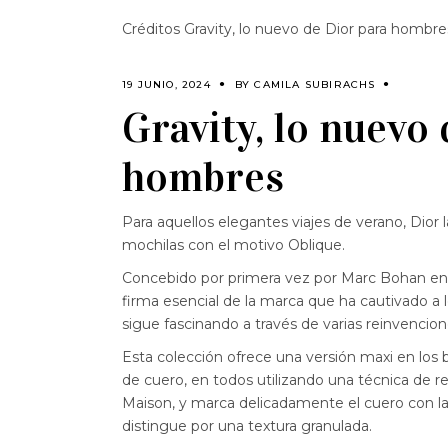
Créditos Gravity, lo nuevo de Dior para hombre
19 JUNIO, 2024
BY
CAMILA SUBIRACHS
Gravity, lo nuevo
hombres
Para aquellos elegantes viajes de verano, Dior 
mochilas con el motivo Oblique.
Concebido por primera vez por Marc Bohan en
firma esencial de la marca que ha cautivado a
sigue fascinando a través de varias reinvencion
Esta colección ofrece una versión maxi en los
de cuero, en todos utilizando una técnica de rel
Maison, y marca delicadamente el cuero con la
distingue por una textura granulada.