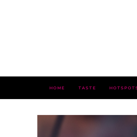
HOME
TASTE
HOTSPOT