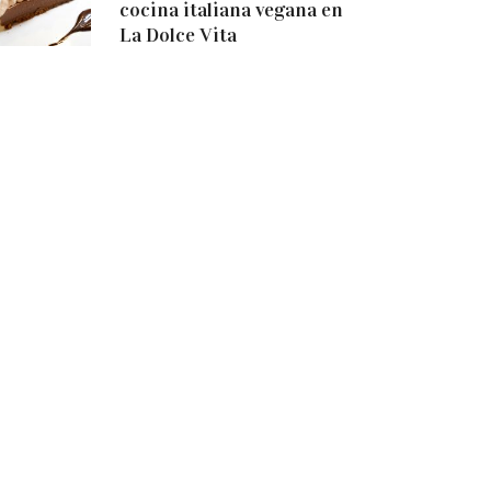
cocina italiana vegana en
La Dolce Vita