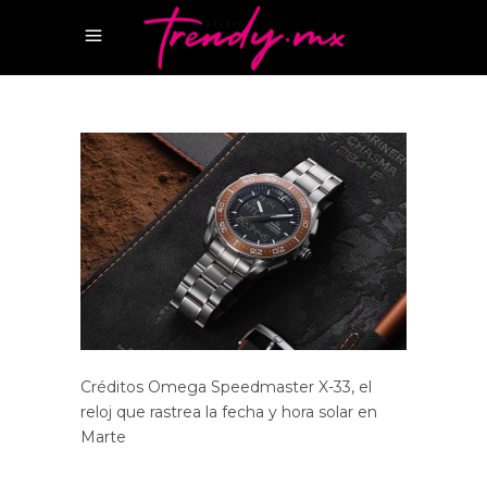
Créditos Omega Speedmaster X-33, el
reloj que rastrea la fecha y hora solar en
Marte