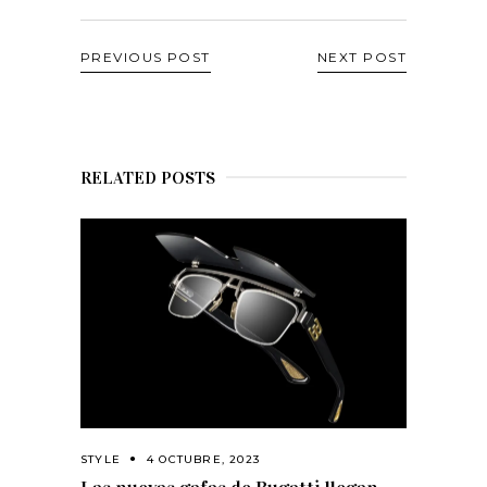
PREVIOUS POST
NEXT POST
RELATED POSTS
STYLE
4 OCTUBRE, 2023