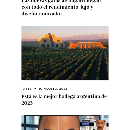
Las nuevas gafas de Bugatti llegan
con todo el rendimiento, lujo y
diseño innovador
TASTE
10 AGOSTO, 2023
Ésta es la mejor bodega argentina de
2023