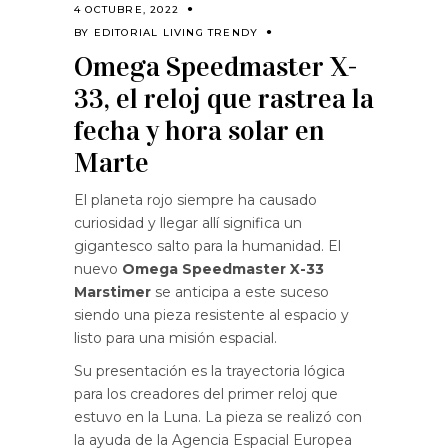
4 OCTUBRE, 2022
BY
EDITORIAL LIVING TRENDY
Omega Speedmaster X-
33, el reloj que rastrea la
fecha y hora solar en
Marte
El planeta rojo siempre ha causado
curiosidad y llegar allí significa un
gigantesco salto para la humanidad. El
nuevo
Omega
Speedmaster X-33
Marstimer
se anticipa a este suceso
siendo una pieza resistente al espacio y
listo para una misión espacial.
Su presentación es la trayectoria lógica
para los creadores del primer reloj que
estuvo en la Luna. La pieza se realizó con
la ayuda de la Agencia Espacial Europea