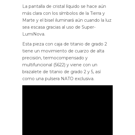
La pantalla de cristal líquido se hace aún
más clara con los símbolos de la Tierra y
Marte y el bisel iluminará aún cuando la luz
sea escasa gracias al uso de Super-
LumiNova.
Esta pieza con caja de titanio de grado 2
tiene un movimiento de cuarzo de alta
precisión, termocompensado y
multifuncional (5622) y viene con un
brazalete de titanio de grado 2 y 5, así
como una pulsera NATO exclusiva.