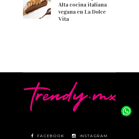
Alta cocina italiana
vegana en La Dolce
Vita
FACEBOOK
INSTAGRAM