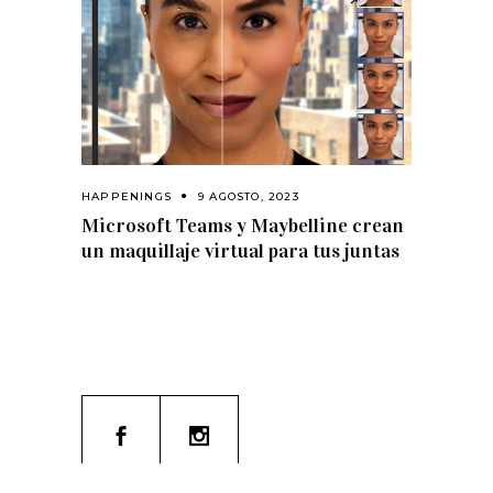
HAPPENINGS
9 AGOSTO, 2023
Microsoft Teams y Maybelline crean
un maquillaje virtual para tus juntas