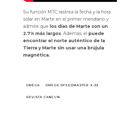
Su función MTC rastrea la fecha y la hora
solar en Marte en el primer meridiano y
admite que
los días de Marte son un
2.7% más largos
. Además, el
puede
encontrar el norte auténtico de la
Tierra y Marte sin usar una brújula
magnética.
OMEGA
OMEGA SPEEDMASTER X-33
REVISTA CANCUN