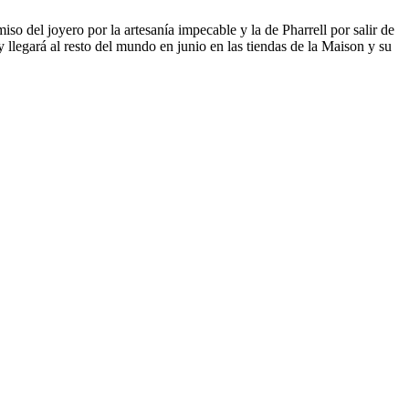
so del joyero por la artesanía impecable y la de Pharrell por salir de
legará al resto del mundo en junio en las tiendas de la Maison y su