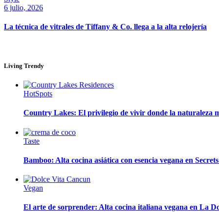
6 julio, 2026
La técnica de vitrales de Tiffany & Co. llega a la alta relojería
Living Trendy
HotSpots
Country Lakes: El privilegio de vivir donde la naturaleza 
Taste
Bamboo: Alta cocina asiática con esencia vegana en Secre
Vegan
El arte de sorprender: Alta cocina italiana vegana en La Do