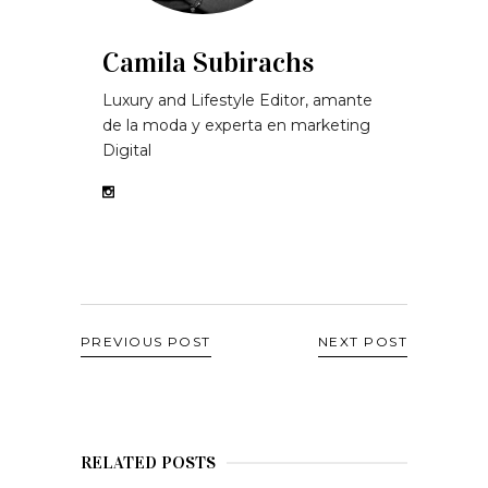
Camila Subirachs
Luxury and Lifestyle Editor, amante
de la moda y experta en marketing
Digital
PREVIOUS POST
NEXT POST
RELATED POSTS