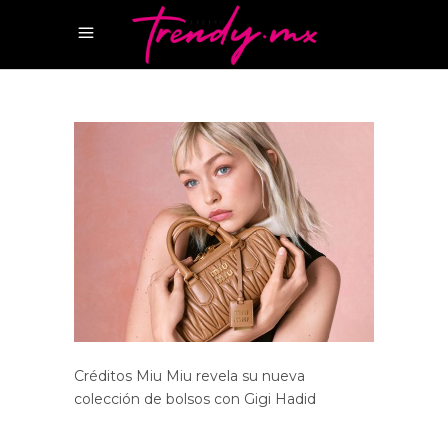
Créditos Miu Miu revela su nueva
colección de bolsos con Gigi Hadid