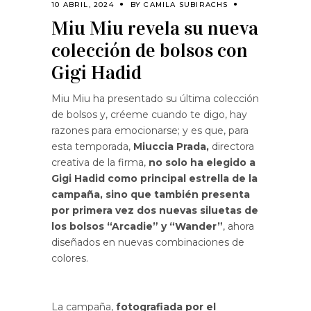
10 ABRIL, 2024
BY
CAMILA SUBIRACHS
Miu Miu revela su nueva
colección de bolsos con
Gigi Hadid
Miu Miu ha presentado su última colección
de bolsos y, créeme cuando te digo, hay
razones para emocionarse; y es que, para
esta temporada,
Miuccia Prada,
directora
creativa de la firma,
no solo ha elegido a
Gigi Hadid como principal estrella de la
campaña, sino que también presenta
por primera vez dos nuevas siluetas de
los bolsos “Arcadie” y “Wander”
, ahora
diseñados en nuevas combinaciones de
colores.
La campaña,
fotografiada por el