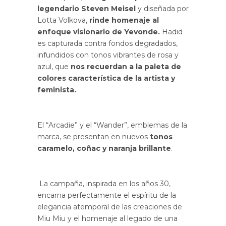
legendario Steven Meisel
y diseñada por
Lotta Volkova,
rinde homenaje al
enfoque visionario de Yevonde.
Hadid
es capturada contra fondos degradados,
infundidos con tonos vibrantes de rosa y
azul, que
nos recuerdan a la paleta de
colores característica de la artista y
feminista.
El “Arcadie” y el “Wander”, emblemas de la
marca, se presentan en nuevos
tonos
caramelo, coñac y naranja brillante
.
La campaña, inspirada en los años 30,
encarna perfectamente el espíritu de la
elegancia atemporal de las creaciones de
Miu Miu y el homenaje al legado de una