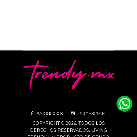
FACEBOOK
INSTAGRAM
COPYRIGHT © 2026. TODOS LOS
DERECHOS RESERVADOS. LIVING