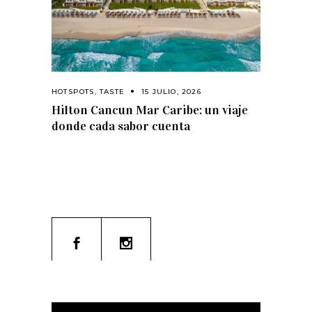
HOTSPOTS
,
TASTE
15 JULIO, 2026
Hilton Cancun Mar Caribe: un viaje
donde cada sabor cuenta