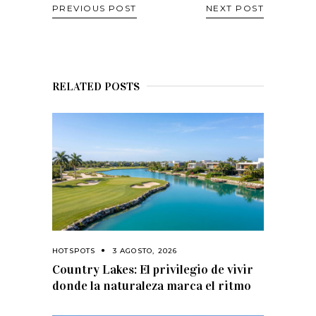
PREVIOUS POST
NEXT POST
RELATED POSTS
HOTSPOTS
3 AGOSTO, 2026
Country Lakes: El privilegio de vivir
donde la naturaleza marca el ritmo