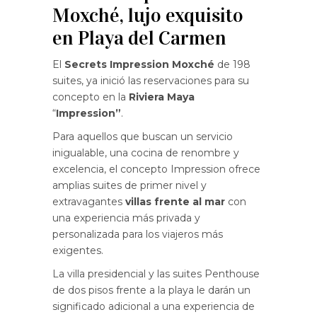
Moxché, lujo exquisito
en Playa del Carmen
El
Secrets Impression Moxché
de 198
suites, ya inició las reservaciones para su
concepto en la
Riviera Maya
“
Impression”
.
Para aquellos que buscan un servicio
inigualable, una cocina de renombre y
excelencia, el concepto Impression ofrece
amplias suites de primer nivel y
extravagantes
villas frente al mar
con
una experiencia más privada y
personalizada para los viajeros más
exigentes.
La villa presidencial y las suites Penthouse
de dos pisos frente a la playa le darán un
significado adicional a una experiencia de