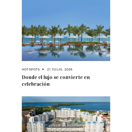
HOTSPOTS
21 JULIO, 2026
Donde el lujo se convierte en
celebración