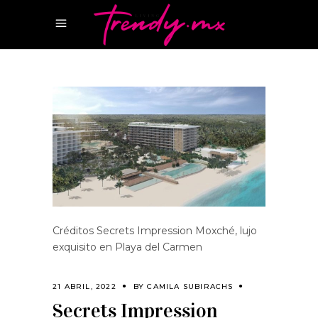
Créditos Secrets Impression Moxché, lujo
exquisito en Playa del Carmen
21 ABRIL, 2022
BY
CAMILA SUBIRACHS
Secrets Impression