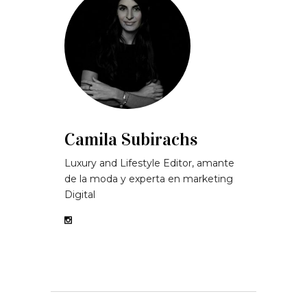
Camila Subirachs
Luxury and Lifestyle Editor, amante
de la moda y experta en marketing
Digital