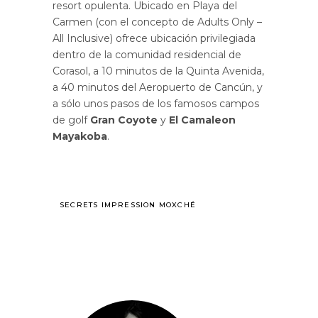
resort opulenta. Ubicado en Playa del
Carmen (con el concepto de Adults Only –
All Inclusive) ofrece ubicación privilegiada
dentro de la comunidad residencial de
Corasol, a 10 minutos de la Quinta Avenida,
a 40 minutos del Aeropuerto de Cancún, y
a sólo unos pasos de los famosos campos
de golf
Gran Coyote
y
El Camaleon
Mayakoba
.
SECRETS IMPRESSION MOXCHÉ