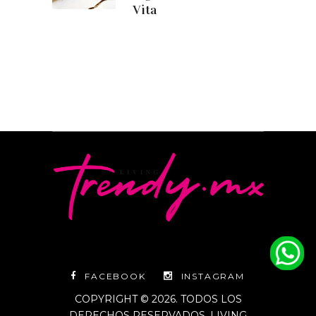
Vita
FACEBOOK
INSTAGRAM
COPYRIGHT © 2026. TODOS LOS
DERECHOS RESERVADOS. LIVING