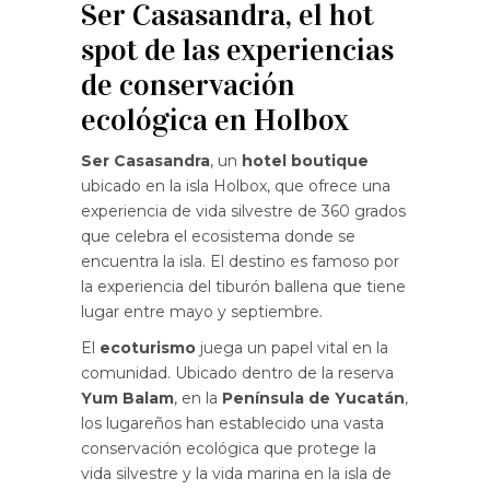
Ser Casasandra, el hot
spot de las experiencias
de conservación
ecológica en Holbox
Ser Casasandra
, un
hotel boutique
ubicado en la isla Holbox, que ofrece una
experiencia de vida silvestre de 360 grados
que celebra el ecosistema donde se
encuentra la isla. El destino es famoso por
la experiencia del tiburón ballena que tiene
lugar entre mayo y septiembre.
El
ecoturismo
juega un papel vital en la
comunidad. Ubicado dentro de la reserva
Yum Balam
, en la
Península de Yucatán
,
los lugareños han establecido una vasta
conservación ecológica que protege la
vida silvestre y la vida marina en la isla de