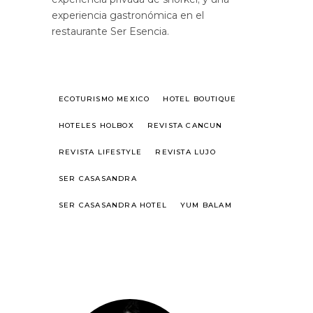
experiencia gastronómica en el
restaurante Ser Esencia.
ECOTURISMO MEXICO
HOTEL BOUTIQUE
HOTELES HOLBOX
REVISTA CANCUN
REVISTA LIFESTYLE
REVISTA LUJO
SER CASASANDRA
SER CASASANDRA HOTEL
YUM BALAM