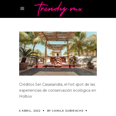
Créditos Ser Casasandra, el hot spot de las
experiencias de conservación ecológica en
Holbox
6 ABRIL, 2022
BY
CAMILA SUBIRACHS