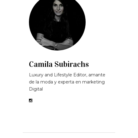
Camila Subirachs
Luxury and Lifestyle Editor, amante
de la moda y experta en marketing
Digital