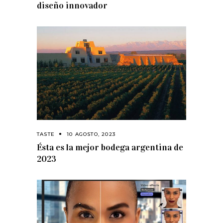
diseño innovador
TASTE
10 AGOSTO, 2023
Ésta es la mejor bodega argentina de
2023