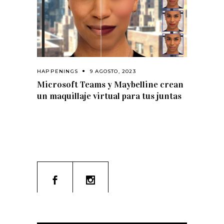
HAPPENINGS
9 AGOSTO, 2023
Microsoft Teams y Maybelline crean
un maquillaje virtual para tus juntas