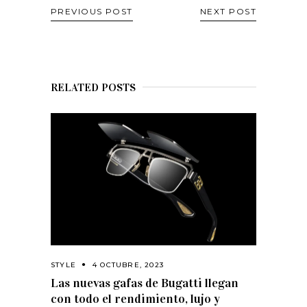
PREVIOUS POST
NEXT POST
RELATED POSTS
STYLE
4 OCTUBRE, 2023
Las nuevas gafas de Bugatti llegan
con todo el rendimiento, lujo y