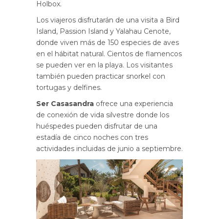
Holbox.
Los viajeros disfrutarán de una visita a Bird
Island, Passion Island y Yalahau Cenote,
donde viven más de 150 especies de aves
en el hábitat natural. Cientos de flamencos
se pueden ver en la playa. Los visitantes
también pueden practicar snorkel con
tortugas y delfines.
Ser Casasandra
ofrece una experiencia
de conexión de vida silvestre donde los
huéspedes pueden disfrutar de una
estadía de cinco noches con tres
actividades incluidas de junio a septiembre.