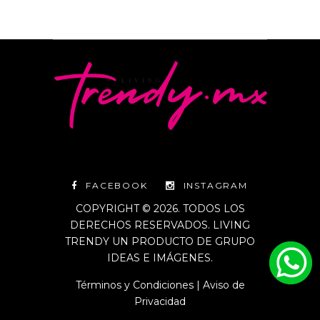
FACEBOOK
INSTAGRAM
COPYRIGHT © 2026. TODOS LOS
DERECHOS RESERVADOS. LIVING
TRENDY UN PRODUCTO DE GRUPO
IDEAS E IMÁGENES.
Términos y Condiciones
|
Aviso de
Privacidad