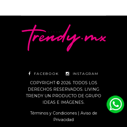
FACEBOOK
INSTAGRAM
COPYRIGHT © 2026. TODOS LOS
DERECHOS RESERVADOS. LIVING
TRENDY UN PRODUCTO DE GRUPO
IDEAS E IMÁGENES.
Términos y Condiciones
|
Aviso de
Privacidad