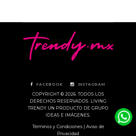
FACEBOOK
INSTAGRAM
COPYRIGHT © 2026. TODOS LOS
DERECHOS RESERVADOS. LIVING
TRENDY UN PRODUCTO DE GRUPO
IDEAS E IMÁGENES.
Términos y Condiciones
|
Aviso de
Privacidad