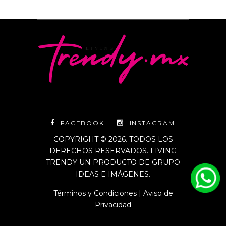
FACEBOOK
INSTAGRAM
COPYRIGHT © 2026. TODOS LOS
DERECHOS RESERVADOS. LIVING
TRENDY UN PRODUCTO DE GRUPO
IDEAS E IMÁGENES.
Términos y Condiciones
|
Aviso de
Privacidad