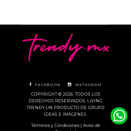
FACEBOOK
INSTAGRAM
COPYRIGHT © 2026. TODOS LOS
DERECHOS RESERVADOS. LIVING
TRENDY UN PRODUCTO DE GRUPO
IDEAS E IMÁGENES.
Términos y Condiciones
|
Aviso de