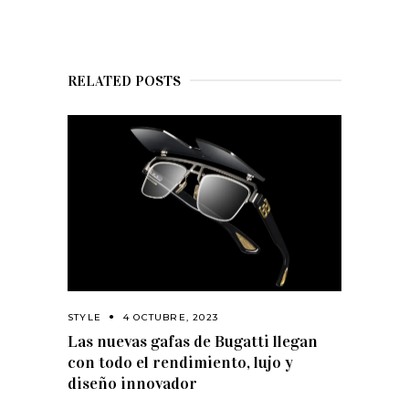
RELATED POSTS
STYLE
4 OCTUBRE, 2023
Las nuevas gafas de Bugatti llegan
con todo el rendimiento, lujo y
diseño innovador