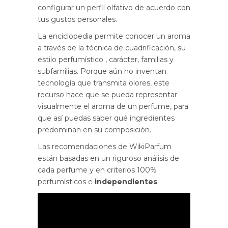
configurar un perfil olfativo de acuerdo con
tus gustos personales.
La enciclopedia permite conocer un aroma
a través de la técnica de cuadrificación, su
estilo perfumístico , carácter, familias y
subfamilias. Porque aún no inventan
tecnología que transmita olores, este
recurso hace que se pueda representar
visualmente el aroma de un perfume, para
que así puedas saber qué ingredientes
predominan en su composición.
Las recomendaciones de WikiParfum
están basadas en un riguroso análisis de
cada perfume y en criterios 100%
perfumísticos e
independientes
.