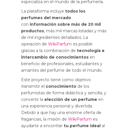
especializa en el mundo de la perfumería.
La plataforma incluye
todos los
perfumes del mercado
con
información sobre más de 20 mil
productos
, más mil marcas listadas y más
de mil ingredientes detallados. La
operación de
WikiParfum
es posible
gracias a la combinación de
tecnología e
intercambio de conocimientos
en
beneficio de profesionales, estudiantes y
amantes del perfume de todo el mundo.
Este proyecto tiene como objetivo
transmitir el
conocimiento
de los
perfumistas de forma didáctica y sencilla, y
convertir la
elección de un perfume
en
una experiencia personal y divertida.
Debido a que hay una enorme oferta de
fragancias, la misión de
WikiParfum
es
ayudarte a encontrar
tu perfume ideal
al