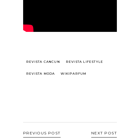
REVISTA CANCUN
REVISTA LIFESTYLE
REVISTA MODA
WIKIPARFUM
PREVIOUS POST
NEXT POST