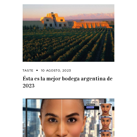
TASTE
10 AGOSTO, 2023
Ésta es la mejor bodega argentina de
2023