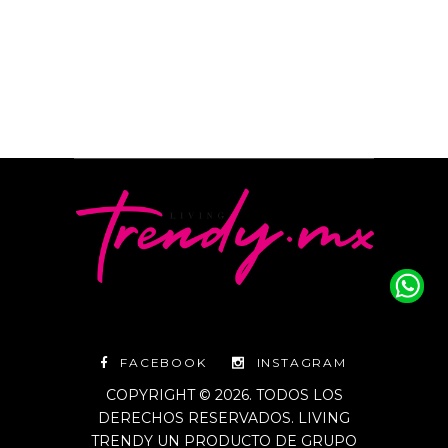
FACEBOOK
INSTAGRAM
COPYRIGHT © 2026. TODOS LOS
DERECHOS RESERVADOS. LIVING
TRENDY UN PRODUCTO DE GRUPO