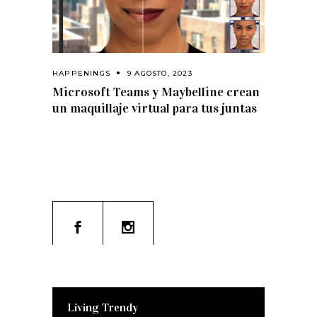
HAPPENINGS
9 AGOSTO, 2023
Microsoft Teams y Maybelline crean
un maquillaje virtual para tus juntas
Living Trendy