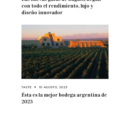
con todo el rendimiento, lujo y
diseño innovador
TASTE
10 AGOSTO, 2023
Ésta es la mejor bodega argentina de
2023