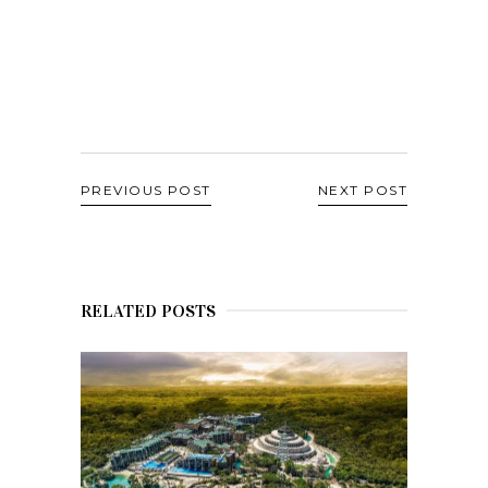
PREVIOUS POST
NEXT POST
RELATED POSTS