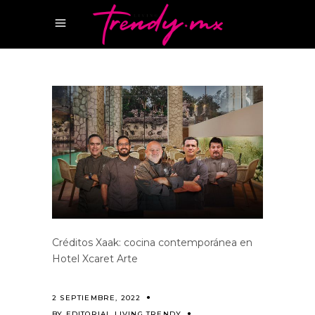
Créditos Xaak: cocina contemporánea en
Hotel Xcaret Arte
2 SEPTIEMBRE, 2022
BY
EDITORIAL LIVING TRENDY