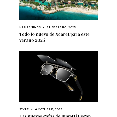
HAPPENINGS
21 FEBRERO, 2025
Todo lo nuevo de Xcaret para este
verano 2025
STYLE
4 OCTUBRE, 2023
Las nuevas gafas de Bugatti llegan