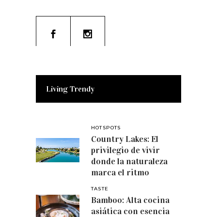
Living Trendy
HOTSPOTS
Country Lakes: El
privilegio de vivir
donde la naturaleza
marca el ritmo
TASTE
Bamboo: Alta cocina
asiática con esencia