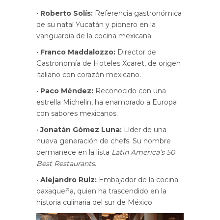
•
Roberto Solís:
Referencia gastronómica
de su natal Yucatán y pionero en la
vanguardia de la cocina mexicana.
•
Franco Maddalozzo:
Director de
Gastronomía de Hoteles Xcaret, de origen
italiano con corazón mexicano.
•
Paco Méndez:
Reconocido con una
estrella Michelin, ha enamorado a Europa
con sabores mexicanos.
•
Jonatán Gómez Luna:
Líder de una
nueva generación de chefs. Su nombre
permanece en la lista
Latin America’s 50
Best Restaurants
.
•
Alejandro Ruiz:
Embajador de la cocina
oaxaqueña, quien ha trascendido en la
historia culinaria del sur de México.