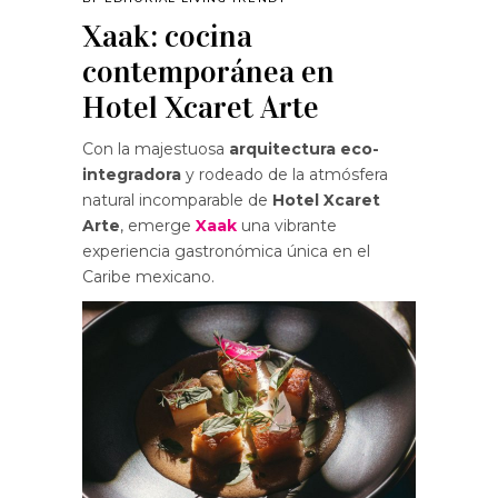
Xaak: cocina
contemporánea en
Hotel Xcaret Arte
Con la majestuosa
arquitectura eco-
integradora
y rodeado de la atmósfera
natural incomparable de
Hotel Xcaret
Arte
, emerge
Xaak
una vibrante
experiencia gastronómica única en el
Caribe mexicano.