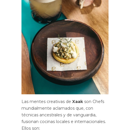
Las mentes creativas de
Xaak
son Chefs
mundialmente aclamados que, con
técnicas ancestrales y de vanguardia,
fusionan cocinas locales e internacionales.
Ellos son: