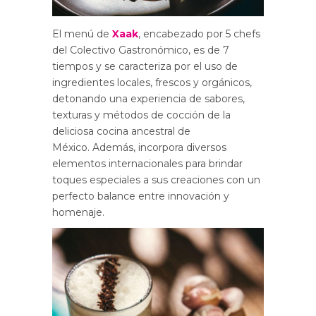
El menú de
Xaak
, encabezado por 5 chefs
del Colectivo Gastronómico, es de 7
tiempos y se caracteriza por el uso de
ingredientes locales, frescos y orgánicos,
detonando una experiencia de sabores,
texturas y métodos de cocción de la
deliciosa cocina ancestral de
México. Además, incorpora diversos
elementos internacionales para brindar
toques especiales a sus creaciones con un
perfecto balance entre innovación y
homenaje.