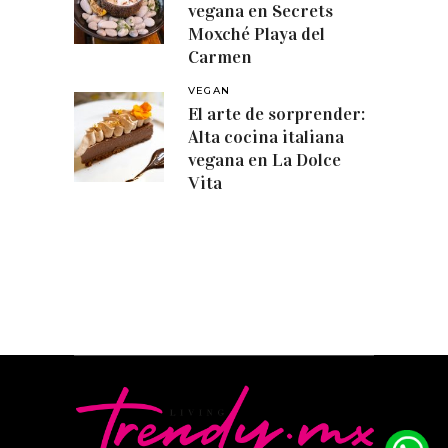
vegana en Secrets
Moxché Playa del
Carmen
VEGAN
El arte de sorprender:
Alta cocina italiana
vegana en La Dolce
Vita