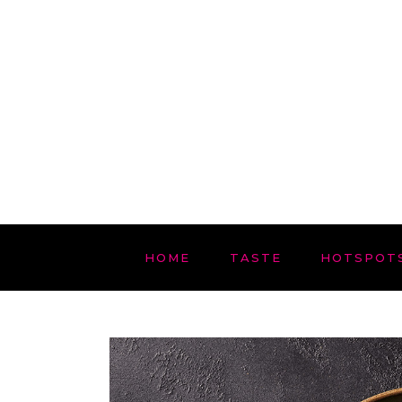
HOME
TASTE
HOTSPOT