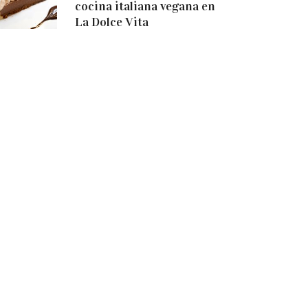
cocina italiana vegana en
La Dolce Vita