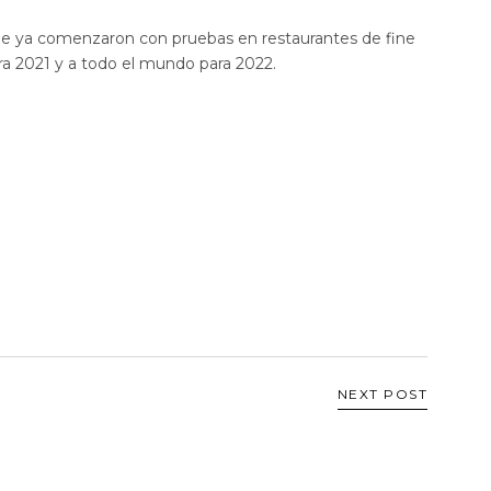
onde ya comenzaron con pruebas en restaurantes de fine
ara 2021 y a todo el mundo para 2022.
NEXT POST