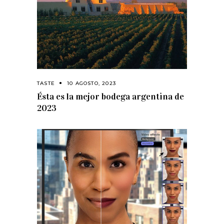
TASTE
10 AGOSTO, 2023
Ésta es la mejor bodega argentina de
2023