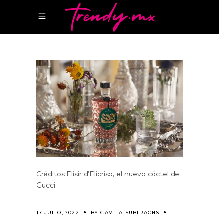
Créditos Elisir d’Elicriso, el nuevo cóctel de
Gucci
17 JULIO, 2022
BY
CAMILA SUBIRACHS