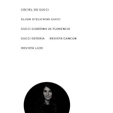
CÓCTEL DE GUCCI
ELISIR D'ELICRISO GUCCI
GUCCI GIARDINO 25 FLORENCIA
GUCCI OSTERIA
REVISTA CANCUN
REVISTA LUJO