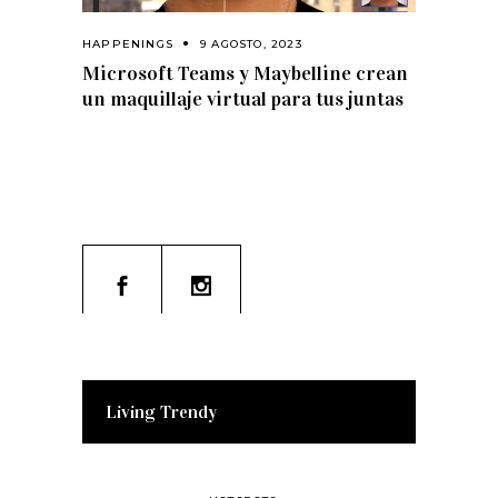
HAPPENINGS
9 AGOSTO, 2023
Microsoft Teams y Maybelline crean
un maquillaje virtual para tus juntas
Living Trendy