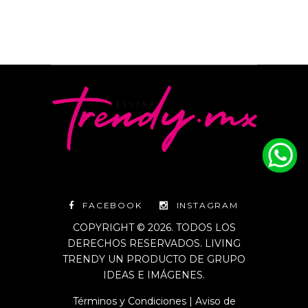
FACEBOOK
INSTAGRAM
COPYRIGHT © 2026. TODOS LOS
DERECHOS RESERVADOS. LIVING
TRENDY UN PRODUCTO DE GRUPO
IDEAS E IMÁGENES.
Términos y Condiciones
|
Aviso de