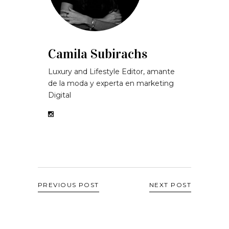
Camila Subirachs
Luxury and Lifestyle Editor, amante
de la moda y experta en marketing
Digital
PREVIOUS POST
NEXT POST