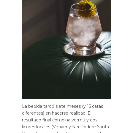
La bebida tardó siete meses (y 15 catas
diferentes) en hacerse realidad. El
resultado final combina vermú y dos
licores locales (Vetiver y N.4 Podere Santa