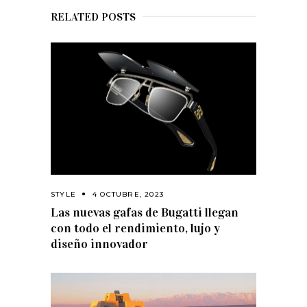
RELATED POSTS
STYLE
4 OCTUBRE, 2023
Las nuevas gafas de Bugatti llegan
con todo el rendimiento, lujo y
diseño innovador