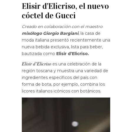
Elisir d’Elicriso, el nuevo
cóctel de Gucci
Creado en colaboración con el maestro
mixólogo Giorgio Bargiani
, la casa de
moda italiana presentó recientemente una
nueva bebida exclusiva, lista para beber,
bautizada como
Elisir d’Elicriso.
Elisir d’Elicriso
es una celebración de la
región toscana y muestra una variedad de
ingredientes específicos del país con
forma de bota, por ejemplo, combina los
licores italianos icónicos con botánicos.