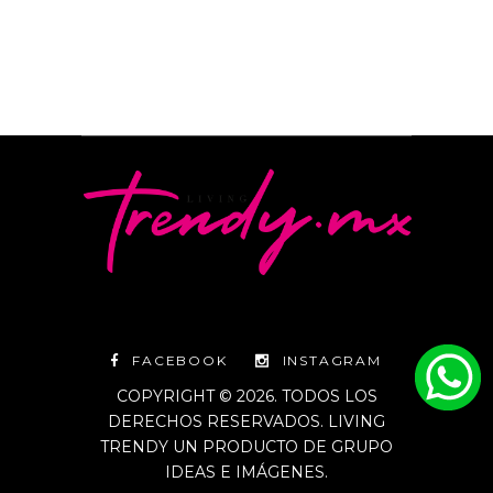
FACEBOOK
INSTAGRAM
COPYRIGHT © 2026. TODOS LOS
DERECHOS RESERVADOS. LIVING
TRENDY UN PRODUCTO DE GRUPO
IDEAS E IMÁGENES.