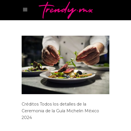
Créditos Todos los detalles de la
Ceremonia de la Guía Michelin México
2024