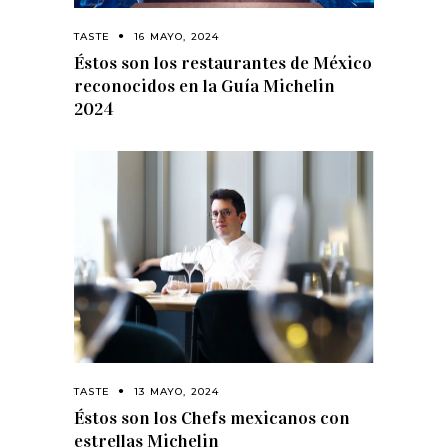
TASTE
16 MAYO, 2024
Éstos son los restaurantes de México
reconocidos en la Guía Michelin
2024
TASTE
13 MAYO, 2024
Éstos son los Chefs mexicanos con
estrellas Michelin