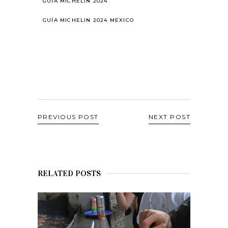
GUÍA MICHELIN 2024
GUÍA MICHELIN 2024 MEXICO
PREVIOUS POST
NEXT POST
RELATED POSTS