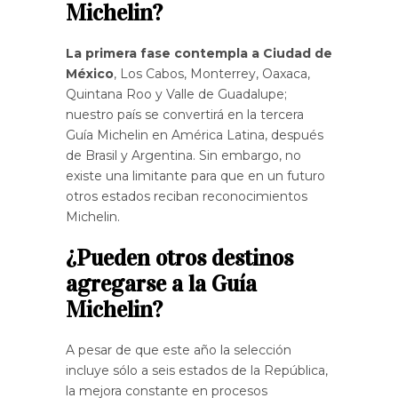
Michelin?
La primera fase contempla a Ciudad de
México
, Los Cabos, Monterrey, Oaxaca,
Quintana Roo y Valle de Guadalupe;
nuestro país se convertirá en la tercera
Guía Michelin en América Latina, después
de Brasil y Argentina. Sin embargo, no
existe una limitante para que en un futuro
otros estados reciban reconocimientos
Michelin.
¿Pueden otros destinos
agregarse a la Guía
Michelin?
A pesar de que este año la selección
incluye sólo a seis estados de la República,
la mejora constante en procesos