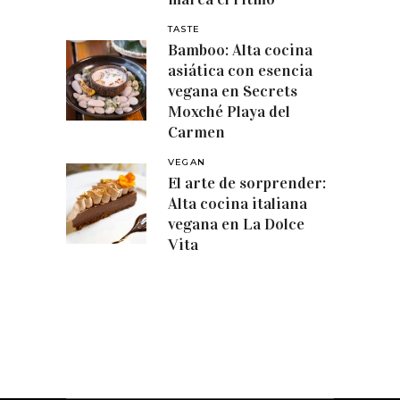
TASTE
Bamboo: Alta cocina
asiática con esencia
vegana en Secrets
Moxché Playa del
Carmen
VEGAN
El arte de sorprender:
Alta cocina italiana
vegana en La Dolce
Vita