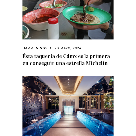
HAPPENINGS
20 MAYO, 2024
Ésta taquería de Cdmx es la primera
en conseguir una estrella Michelin