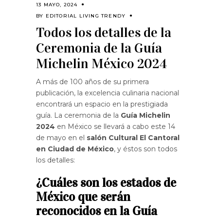
13 MAYO, 2024
BY
EDITORIAL LIVING TRENDY
Todos los detalles de la
Ceremonia de la Guía
Michelin México 2024
A más de 100 años de su primera
publicación, la excelencia culinaria nacional
encontrará un espacio en la prestigiada
guía. La ceremonia de la
Guía Michelin
2024
en México se llevará a cabo este 14
de mayo en el
salón Cultural El Cantoral
en Ciudad de México
, y éstos son todos
los detalles:
¿Cuáles son los estados de
México que serán
reconocidos en la Guía