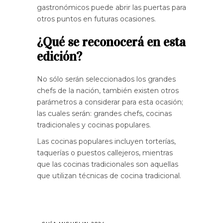
gastronómicos puede abrir las puertas para
otros puntos en futuras ocasiones.
¿Qué se reconocerá en esta
edición?
No sólo serán seleccionados los grandes
chefs de la nación, también existen otros
parámetros a considerar para esta ocasión;
las cuales serán: grandes chefs, cocinas
tradicionales y cocinas populares.
Las cocinas populares incluyen torterías,
taquerías o puestos callejeros, mientras
que las cocinas tradicionales son aquellas
que utilizan técnicas de cocina tradicional.