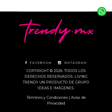
FACEBOOK
INSTAGRAM
COPYRIGHT © 2026. TODOS LOS
DERECHOS RESERVADOS. LIVING
TRENDY UN PRODUCTO DE GRUPO
IDEAS E IMÁGENES.
Términos y Condiciones
|
Aviso de
Privacidad