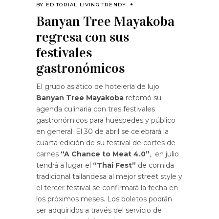
BY
EDITORIAL LIVING TRENDY
Banyan Tree Mayakoba
regresa con sus
festivales
gastronómicos
El grupo asiático de hotelería de lujo
Banyan Tree Mayakoba
retomó su
agenda culinaria con tres festivales
gastronómicos para huéspedes y público
en general. El 30 de abril se celebrará la
cuarta edición de su festival de cortes de
carnes
“A Chance to Meat 4.0”
, en julio
tendrá a lugar el
“Thai Fest”
de comida
tradicional tailandesa al mejor street style y
el tercer festival se confirmará la fecha en
los próximos meses. Los boletos podrán
ser adquiridos a través del servicio de