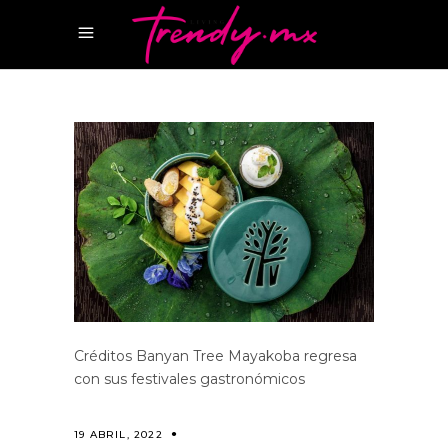
Créditos Banyan Tree Mayakoba regresa
con sus festivales gastronómicos
19 ABRIL, 2022