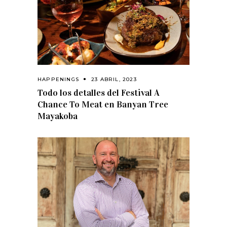
HAPPENINGS
23 ABRIL, 2023
Todo los detalles del Festival A
Chance To Meat en Banyan Tree
Mayakoba