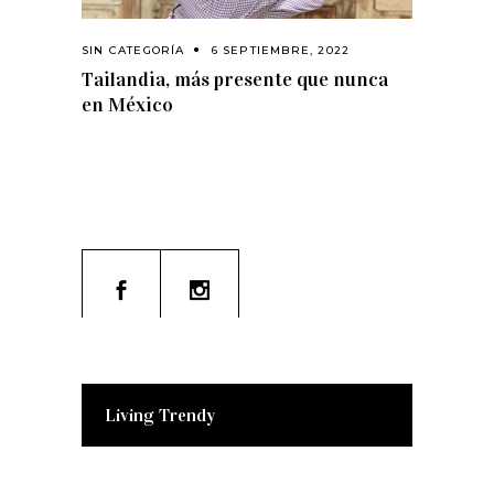
SIN CATEGORÍA
6 SEPTIEMBRE, 2022
Tailandia, más presente que nunca
en México
Living Trendy