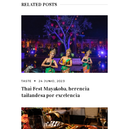
RELATED POSTS
TASTE
24 JUNIO, 2023
Thai Fest Mayakoba, herencia
tailandesa por excelencia