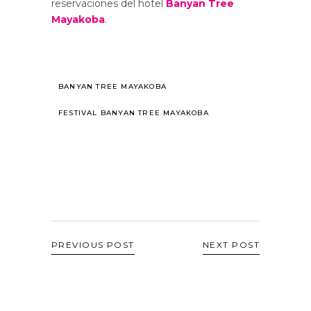
reservaciones del hotel
Banyan Tree
Mayakoba
.
BANYAN TREE MAYAKOBA
FESTIVAL BANYAN TREE MAYAKOBA
PREVIOUS POST
NEXT POST