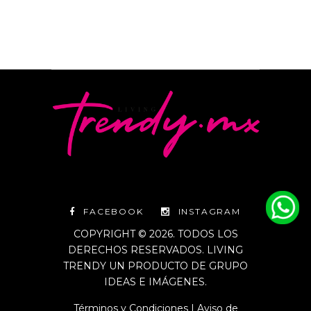
FACEBOOK
INSTAGRAM
COPYRIGHT © 2026. TODOS LOS
DERECHOS RESERVADOS. LIVING
TRENDY UN PRODUCTO DE GRUPO
IDEAS E IMÁGENES.
Términos y Condiciones
|
Aviso de